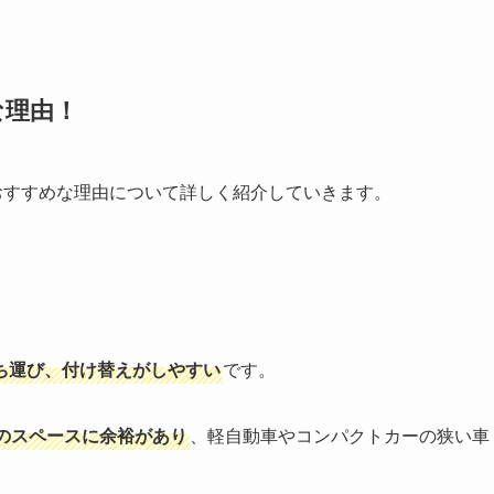
めな理由！
の方におすすめな理由について詳しく紹介していきます。
ち運び、付け替えがしやすい
です。
のスペースに余裕があり
、軽自動車やコンパクトカーの狭い車