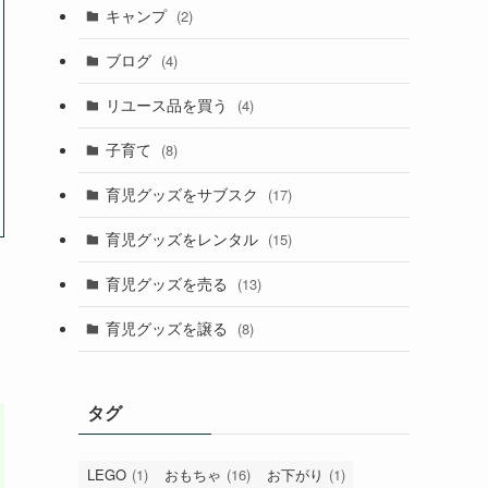
キャンプ
(2)
ブログ
(4)
リユース品を買う
(4)
子育て
(8)
育児グッズをサブスク
(17)
育児グッズをレンタル
(15)
育児グッズを売る
(13)
育児グッズを譲る
(8)
タグ
LEGO
(1)
おもちゃ
(16)
お下がり
(1)