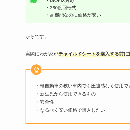
・ISOFIX対応
・360度回転式
・高機能なのに価格が安い
からです。
実際にわが家が
チャイルドシートを購入する前に
・軽自動車の狭い車内でも圧迫感なく使用で
・新生児から使用できるもの
・安全性
・なるべく安い価格で購入したい