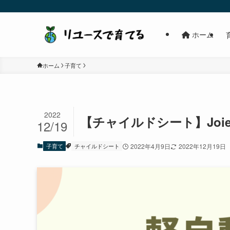
ホーム
ホーム
子育て
2022
【チャイルドシート】Joie
12/19
子育て
チャイルドシート
2022年4月9日
2022年12月19日