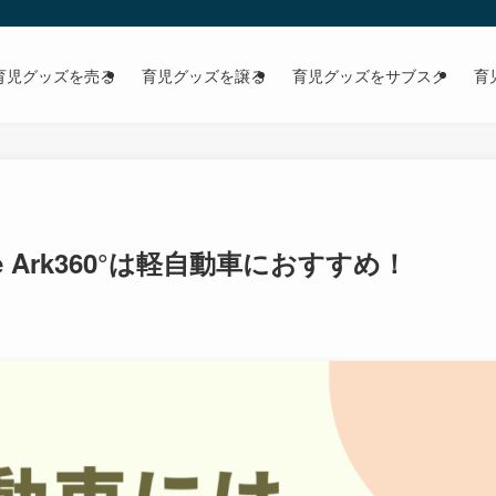
育児グッズを売る
育児グッズを譲る
育児グッズをサブスク
育
 Ark360°は軽自動車におすすめ！