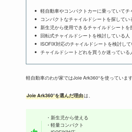
軽自動車やコンパクトカーに乗っていてチ
コンパクトなチャイルドシートを探してい
新生児から使用できるチャイルドシートを
回転式チャイルドシートを検討している人
ISOFIX対応のチャイルドシートを検討し
チャイルドシートどれを買うか迷っている
軽自動車のわが家ではJoie Ark360°を使っていま
Joie Ark360°を選んだ理由
は、
・新生児から使える
・軽量コンパクト