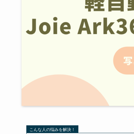
こんな人の悩みを解決！