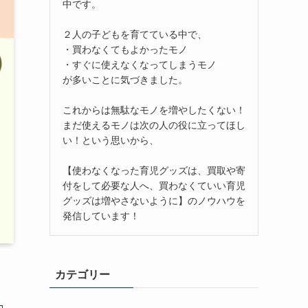
中です。
２人の子どもを育てている中で、
・買わなくてもよかったモノ
・すぐに使えなくなってしまうモノ
が多いことに気づきました。
これからは無駄なモノを増やしたくない！
まだ使えるモノは次の人の役に立ってほし
い！という思いから、
【使わなくなった育児グッズは、買取や寄
付をして必要な人へ、買わなくていい育児
グッズは増やさないように】のノウハウを
発信しています！
カテゴリー