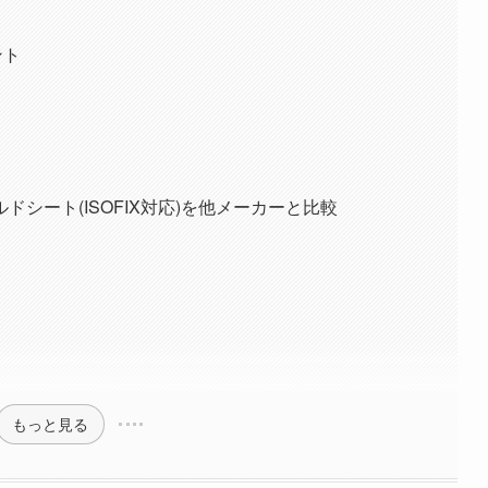
ント
シート(ISOFIX対応)を他メーカーと比較
もっと見る