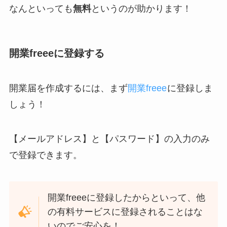
なんといっても
無料
というのが助かります！
開業freeeに登録する
開業届を作成するには、まず
開業freee
に登録しま
しょう！
【メールアドレス】と【パスワード】の入力のみ
で登録できます。
開業freeeに登録したからといって、他
の有料サービスに登録されることはな
いのでご安心を！