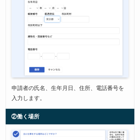
申請者の氏名、生年月日、住所、電話番号を
入力します。
②働く場所