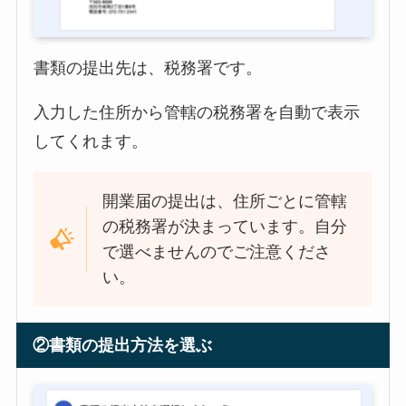
書類の提出先は、税務署です。
入力した住所から管轄の税務署を自動で表示
してくれます。
開業届の提出は、住所ごとに管轄
の税務署が決まっています。自分
で選べませんのでご注意くださ
い。
②書類の提出方法を選ぶ