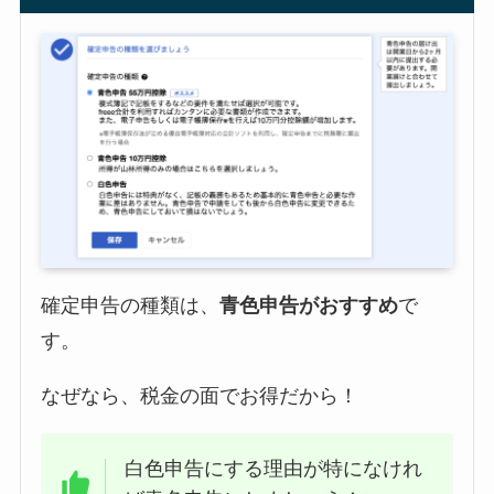
確定申告の種類は、
青色申告がおすすめ
で
す。
なぜなら、税金の面でお得だから！
白色申告にする理由が特になけれ