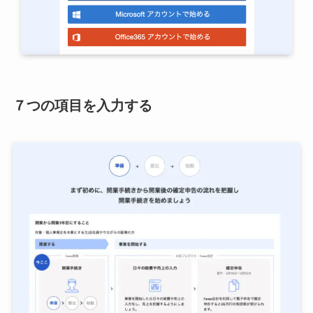
７つの項目を入力する