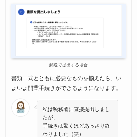
郵送で提出する場合
書類一式とともに必要なものを揃えたら、い
よいよ開業手続きができるようになります。
私は税務署に直接提出しまし
たが、
手続きは驚くほどあっさり終
わりました（笑）