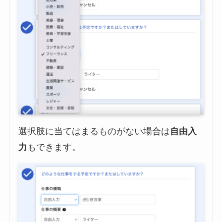
選択肢に当てはまるものがない場合は
自由入
力
もできます。