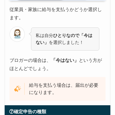
従業員・家族に給与を支払うかどうか選択し
ます。
私は自分
ひとりなので「今は
ない」
を選択しました！
ブロガーの場合は、
「今はない」
という方が
ほとんどでしょう。
給与を支払う場合は、届出が必要
になります。
⑦確定申告の種類