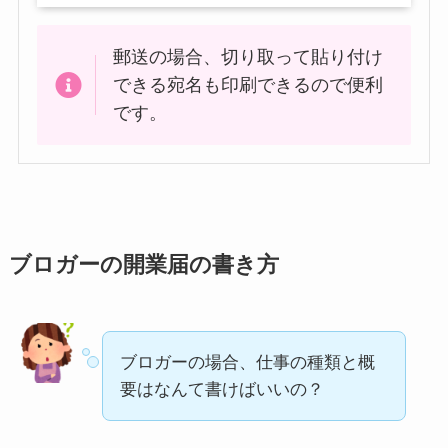
郵送の場合、切り取って貼り付け
できる宛名も印刷できるので便利
です。
ブロガーの開業届の書き方
ブロガーの場合、仕事の種類と概
要はなんて書けばいいの？