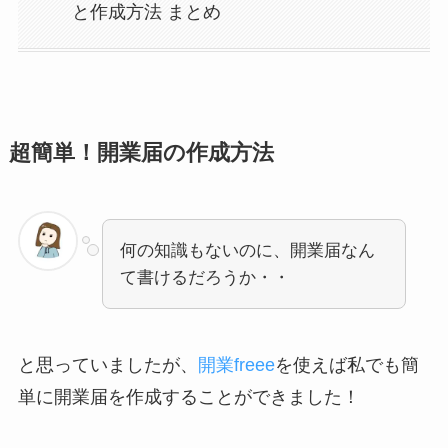
と作成方法 まとめ
超簡単！開業届の作成方法
何の知識もないのに、開業届なん
て書けるだろうか・・
と思っていましたが、
開業freee
を使えば私でも簡
単に開業届を作成することができました！