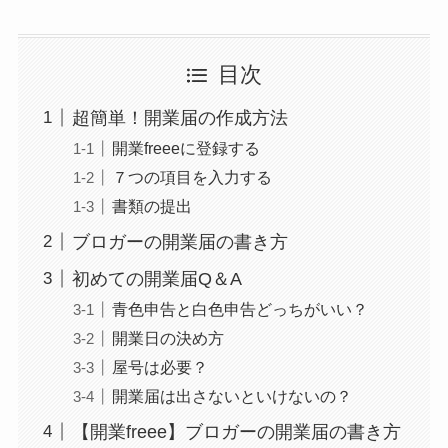
目次
超簡単！開業届の作成方法
開業freeeに登録する
７つの項目を入力する
書類の提出
ブロガーの開業届の書き方
初めての開業届Q＆A
青色申告と白色申告どっちがいい？
開業日の決め方
屋号は必要？
開業届は出さないといけないの？
【開業freee】ブロガーの開業届の書き方