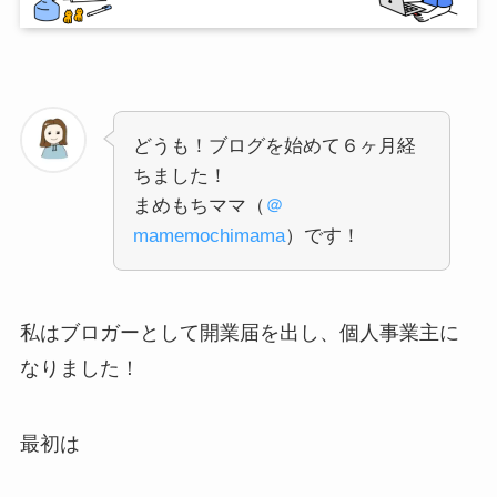
どうも！ブログを始めて６ヶ月経
ちました！
まめもちママ（
＠
mamemochimama
）です！
私はブロガーとして開業届を出し、個人事業主に
なりました！
最初は