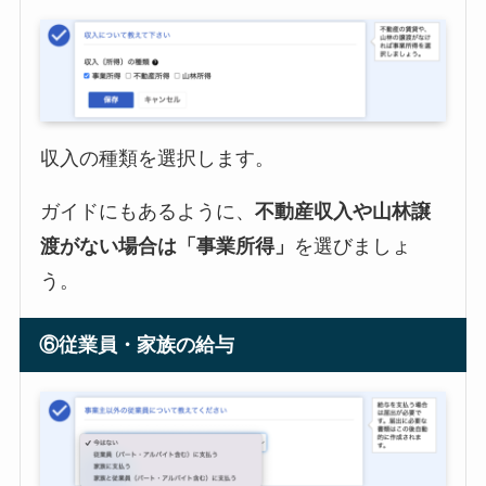
収入の種類を選択します。
ガイドにもあるように、
不動産収入や山林譲
渡がない場合は「事業所得」
を選びましょ
う。
⑥従業員・家族の給与