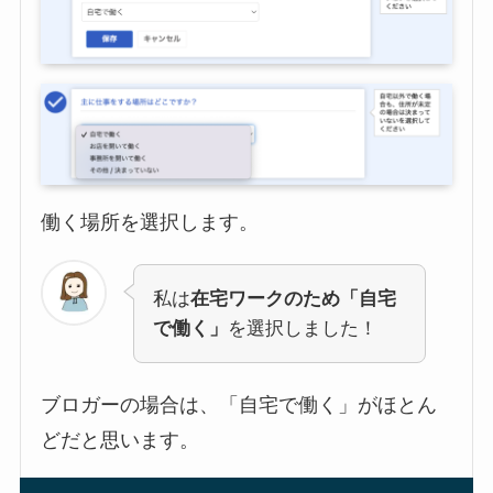
働く場所を選択します。
私は
在宅ワークのため「自宅
で働く」
を選択しました！
ブロガーの場合は、「自宅で働く」がほとん
どだと思います。