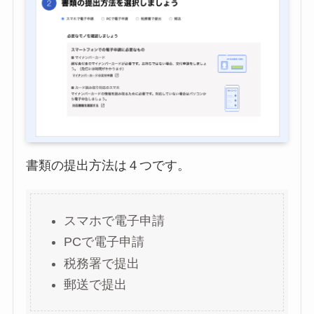
書類の提出方法は４つです。
スマホで電子申請
PCで電子申請
税務署で提出
郵送で提出