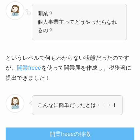
開業？
個人事業主ってどうやったらなれ
るの？
というレベルで何もわからない状態だったのです
が、
開業freee
を使って開業届を作成し、税務署に
提出できました！
こんなに簡単だったとは・・・！
開業freeeの特徴