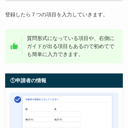
登録したら７つの項目を入力していきます。
質問形式になっている項目や、右側に
ガイドが出る項目もあるので初めてで
も簡単に入力できます。
①申請者の情報