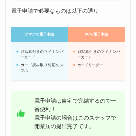
電子申請で必要なものは以下の通り
スマホで電子申請
PCで電子申請
顔写真付きのマイナンバ
顔写真付きのマイナンバ
ーカード
ーカード
カード読み取り対応のス
カードリーダー
マホ
電子申請は自宅で完結するので一
番便利！
電子申請の場合はこのステップで
開業届の提出完了です。