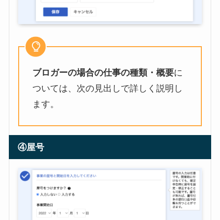
ブロガーの場合の仕事の種類・概要
に
ついては、次の見出しで詳しく説明し
ます。
④屋号