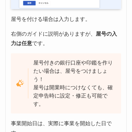
屋号を付ける場合は入力します。
右側のガイドに説明がありますが、
屋号の入
力は任意
です。
屋号付きの銀行口座や印鑑を作り
たい場合は、屋号をつけましょ
う！
屋号は開業時につけなくても、確
定申告時に設定・修正も可能で
す。
事業開始日は、実際に事業を開始した日で