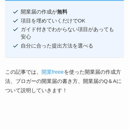
開業届の作成が
無料
項目を埋めていくだけでOK
ガイド付きでわからない項目があっても
安心
自分に合った提出方法を選べる
この記事では、
開業freee
を使った開業届の作成方
法、ブロガーの開業届の書き方、開業届のQ＆Aに
ついて説明していきます！