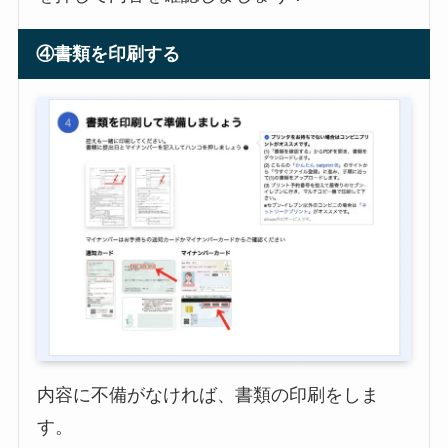
④書類を印刷する
内容に不備がなければ、書類の印刷をしま
す。