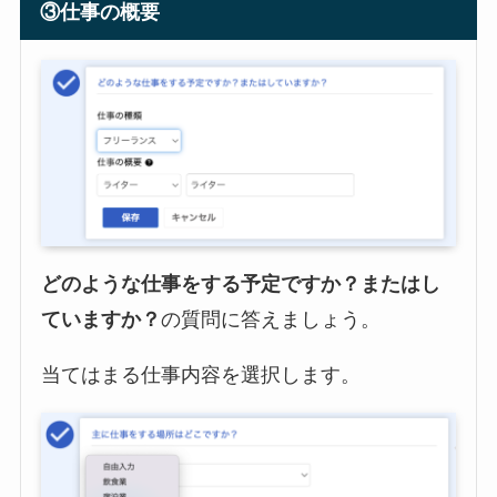
③仕事の概要
どのような仕事をする予定ですか？またはし
ていますか？
の質問に答えましょう。
当てはまる仕事内容を選択します。