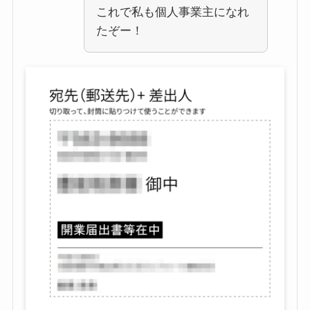
これで私も個人事業主になれ
たぞー！