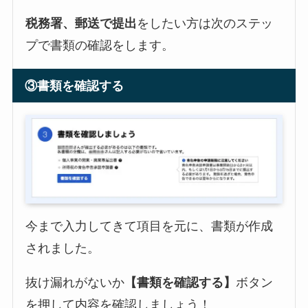
税務署、郵送で提出
をしたい方は次のステッ
プで書類の確認をします。
③書類を確認する
今まで入力してきて項目を元に、書類が作成
されました。
抜け漏れがないか
【書類を確認する】
ボタン
を押して内容を確認しましょう！