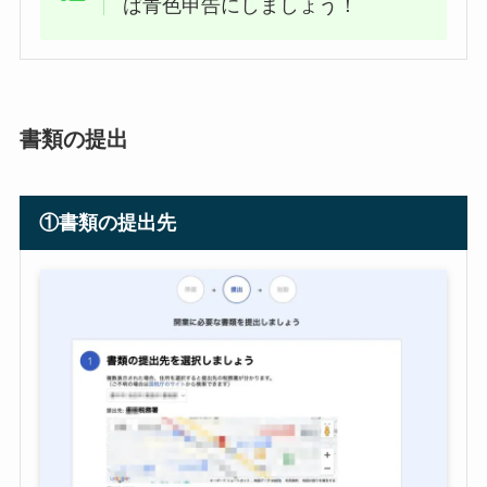
ば青色申告にしましょう！
書類の提出
①書類の提出先