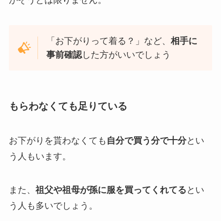
「お下がりって着る？」など、
相手に
事前確認
した方がいいでしょう
もらわなくても足りている
お下がりを貰わなくても
自分で買う分で十分
とい
う人もいます。
また、
祖父や祖母が孫に服を買ってくれてる
とい
う人も多いでしょう。