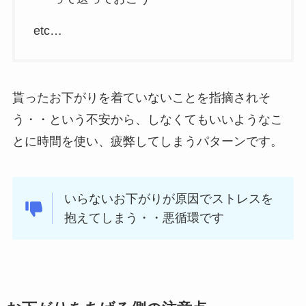
etc…
貰ったお下がりを着ていないことを指摘されそ
う・・という不安から、しなくてもいいようなこ
とに時間を使い、疲弊してしまうパターンです。
いらないお下がりが原因でストレスを
抱えてしまう・・悪循環です