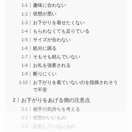
趣味に合わない
状態が悪い
お下がりを着せたくない
もらわなくても足りている
サイズが合わない
処分に困る
そもそも頼んでいない
お礼を強要される
断りにくい
お下がりを着ていないのを指摘されそう
で不安
お下がりをあげる側の注意点
相手の気持ちを考える
状態がいいもの
記名していないもの