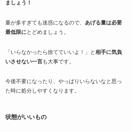
ましょう！
量が多すぎても迷惑になるので、
あげる量は必要
最低限に
とどめましょう。
「いらなかったら捨てていいよ！」と
相手に気負
いさせない一言
も大事です。
今後不要になったり、やっぱりいらないなと思っ
た時に処分しやすくなります。
状態がいいもの