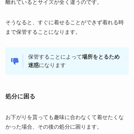
離れているとサイズが全く違うのです。
そうなると、すぐに着せることができず着れる時
まで保管することになります。
保管することによって
場所をとるため
迷惑
になります
処分に困る
お下がりを貰っても趣味に合わなくて着せたくな
かった場合、その後の処分に困ります。