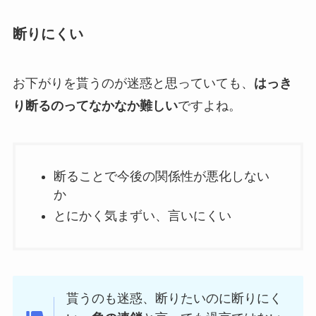
断りにくい
お下がりを貰うのが迷惑と思っていても、
はっき
り断るのってなかなか難しい
ですよね。
断ることで今後の関係性が悪化しない
か
とにかく気まずい、言いにくい
貰うのも迷惑、断りたいのに断りにく