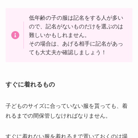
低年齢の子の服は記名をする人が多い
ので、記名がないものだけを選ぶのは
難しいかもしれません。
その場合は、あげる相手に記名があっ
ても大丈夫か確認しましょう！
すぐに着れるもの
子どものサイズに合っていない服を貰っても、着
れるまでの間保管しなければなりません。
すぐに着れない服を着れるまで置いておくのは場