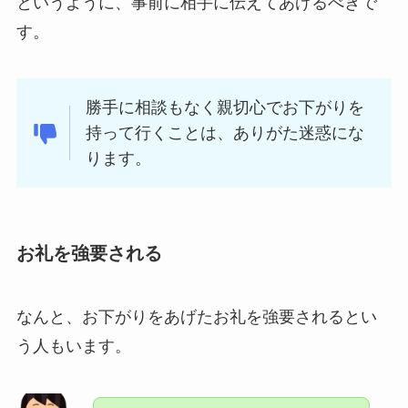
というように、事前に相手に伝えてあげるべきで
す。
勝手に相談もなく親切心でお下がりを
持って行くことは、ありがた迷惑にな
ります。
お礼を強要される
なんと、お下がりをあげたお礼を強要されるとい
う人もいます。