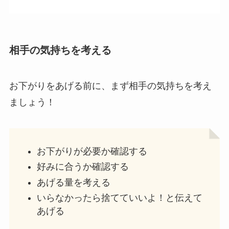
相手の気持ちを考える
お下がりをあげる前に、まず相手の気持ちを考え
ましょう！
お下がりが必要か確認する
好みに合うか確認する
あげる量を考える
いらなかったら捨てていいよ！と伝えて
あげる