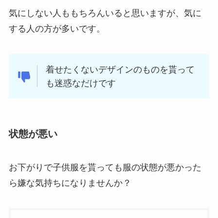
気にしない人ももちろんいると思いますが、気に
する人の方が多いです。
着せたくないデザインのものを貰って
も迷惑なだけです
状態が悪い
お下がりで子供服を貰っても服の状態が悪かった
ら嫌な気持ちになりませんか？