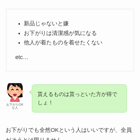
新品じゃないと嫌
お下がりは清潔感が気になる
他人が着たものを着せたくない
etc…
貰えるものは貰っといた方が得で
しょ！
お下がりOK
な人
お下がりでも全然OKという人はいいですが、全員
がそうとは限りません。