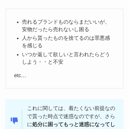
売れるブランドものならまだいいが、
安物だったら売れないし困る
人から貰ったものを捨てるのは罪悪感
を感じる
いつか返して欲しいと言われたらどう
しよう・・と不安
etc…
これに関しては、着たくない前提なの
で貰った時点で迷惑なのですが、さら
に
処分に困ってもっと迷惑になってし