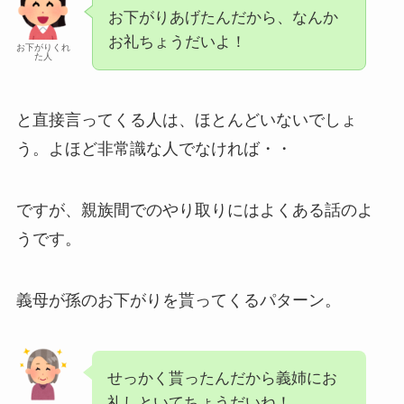
お下がりあげたんだから、なんか
お礼ちょうだいよ！
お下がりくれ
た人
と直接言ってくる人は、ほとんどいないでしょ
う。よほど非常識な人でなければ・・
ですが、親族間でのやり取りにはよくある話のよ
うです。
義母が孫のお下がりを貰ってくるパターン。
せっかく貰ったんだから義姉にお
礼しといてちょうだいね！