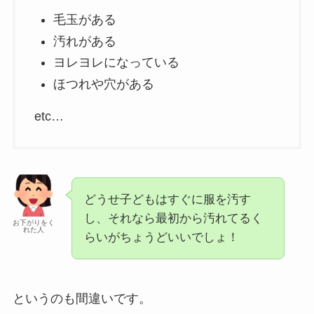
毛玉がある
汚れがある
ヨレヨレになっている
ほつれや穴がある
etc…
どうせ子どもはすぐに服を汚す
し、それなら最初から汚れてるく
お下がりをく
れた人
らいがちょうどいいでしょ！
というのも間違いです。