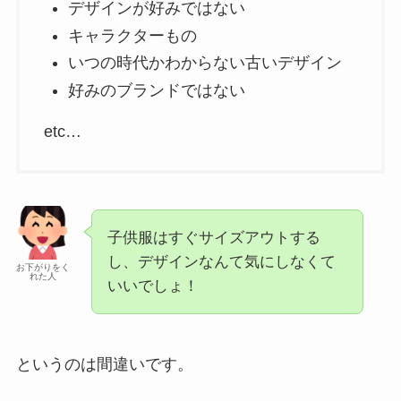
デザインが好みではない
キャラクターもの
いつの時代かわからない古いデザイン
好みのブランドではない
etc…
子供服はすぐサイズアウトする
し、デザインなんて気にしなくて
お下がりをく
れた人
いいでしょ！
というのは間違いです。