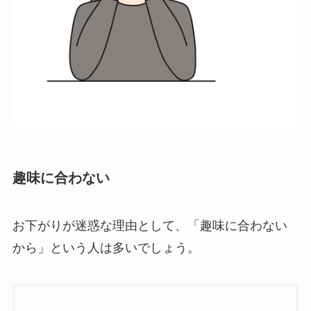
趣味に合わない
お下がりが迷惑な理由として、「趣味に合わない
から」という人は多いでしょう。