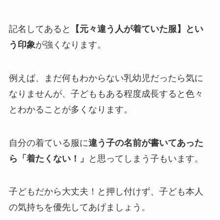
記名してあると
【元々違う人が着ていた服】とい
う印象
が強くなります。
例えば、まだ何もわからない乳幼児だったら気に
なりませんが、子どももある程度成長すると色々
とわかることが多くなります。
自分の着ている服に
違う子の名前が書いてあった
ら「着たくない！」
と思ってしまう子もいます。
子どもだから大丈夫！と押し付けず、子ども本人
の気持ちを優先してあげましょう。