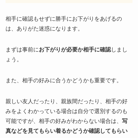
相手に確認もせずに勝手にお下がりをあげるの
は、ありがた迷惑になります。
まずは事前に
お下がりが必要か相手に確認
しまし
ょう。
また、相手の好みに合うかどうかも重要です。
親しい友人だったり、親族間だったり、相手の好
みをよくわかっている場合は自分で選別するのも
可能ですが、相手の好みがわからない場合は、
写
真などを見てもらい着るかどうか確認してもらい