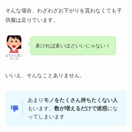
そんな場合、わざわざお下がりを貰わなくても子
供服は足りています。
多ければ多いほどいいじゃない！
お下がり貰い
たい人
いいえ、そんなことありません。
あまり
モノをたくさん持ちたくない人
もいます。
数が増えるだけで迷惑
にな
ってしまいます