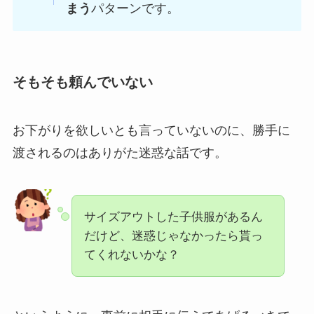
まう
パターンです。
そもそも頼んでいない
お下がりを欲しいとも言っていないのに、勝手に
渡されるのはありがた迷惑な話です。
サイズアウトした子供服があるん
だけど、迷惑じゃなかったら貰っ
てくれないかな？