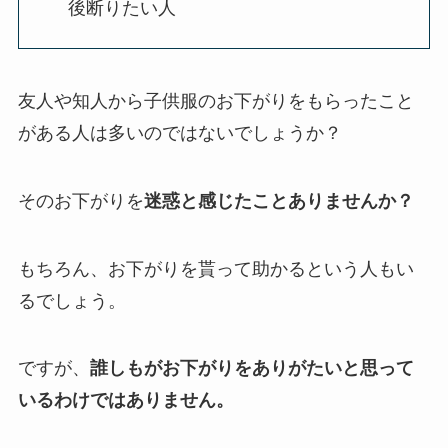
後断りたい人
友人や知人から子供服のお下がりをもらったこと
がある人は多いのではないでしょうか？
そのお下がりを
迷惑と感じたことありませんか？
もちろん、お下がりを貰って助かるという人もい
るでしょう。
ですが、
誰しもがお下がりをありがたいと思って
いるわけではありません。