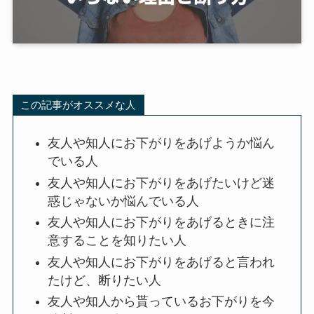
この記事がオススメな人
友人や知人にお下がりをあげようか悩ん
でいる人
友人や知人にお下がりをあげたいけど迷
惑じゃないか悩んでいる人
友人や知人にお下がりをあげるときに注
意することを知りたい人
友人や知人にお下がりをあげると言われ
たけど、断りたい人
友人や知人から貰っているお下がりを今