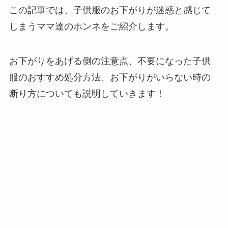
この記事では、子供服のお下がりが迷惑と感じて
しまうママ達のホンネをご紹介します。
お下がりをあげる側の注意点、不要になった子供
服のおすすめ処分方法、お下がりがいらない時の
断り方についても説明していきます！