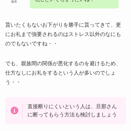
義母
貰いたくもないお下がりを勝手に貰ってきて、更
にお礼まで強要されるのはストレス以外のなにも
のでもないですね・・
でも、親族間の関係が悪化するのを避けるため、
仕方なしにお礼をするという人が多いのでしょ
う・・
直接断りにくいという人は、旦那さん
に断ってもらう方法も検討しましょう