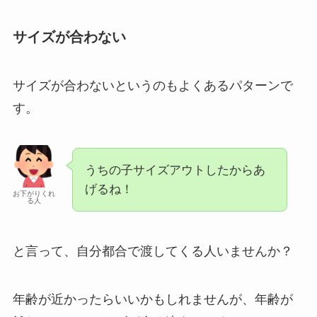
サイズが合わない
サイズが合わないというのもよくあるパターンで
す。
うちの子サイズアウトしたからあ
げるね！
お下がりくれ
る人
と言って、自分都合で渡してくる人いませんか？
年齢が近かったらいいかもしれませんが、年齢が