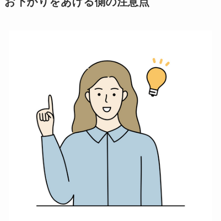
お下がりを
あげる側の注意点