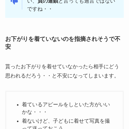
い、
負の連鎖
と言っても過言ではない
ですね・・
お下がりを着ていないのを指摘されそうで不
安
貰ったお下がりを着せていなかったら相手にどう
思われるだろう・・と不安になってしまいます。
着ているアピールをしといた方がいい
かな・・・
着ないけど、子どもに着せて写真を撮
って送っておこう