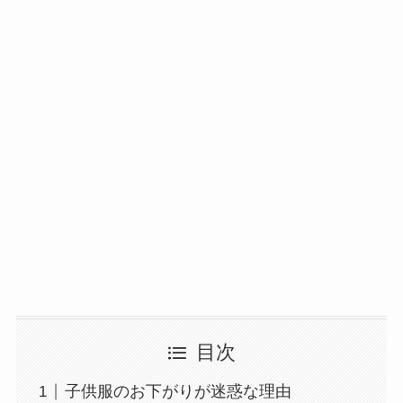
目次
子供服のお下がりが迷惑な理由