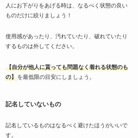
人にお下がりをあげる時は、なるべく状態の良い
ものだけに絞りましょう！
使用感があったり、汚れていたり、破れていたり
するものは外してください。
【自分が他人に貰っても問題なく着れる状態のも
の】
を最低限の目安にしましょう。
記名していないもの
記名しているものはなるべく避けたほうがいいで
す。