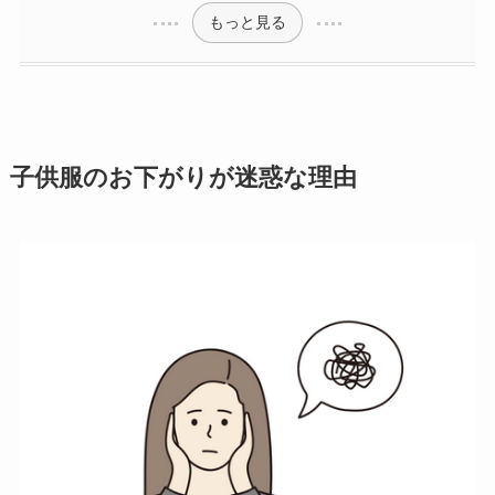
もっと見る
子供服のお下がりが迷惑な理由