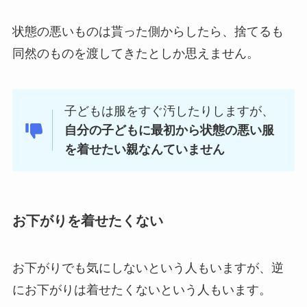
状態の悪いものは貰った側からしたら、捨てるも
同然のものを渡してきたとしか思えません。
子どもは服をすぐ汚したりしますが、
自分の子どもに最初から状態の悪い服
を着せたい親なんていません
お下がりを着せたくない
お下がりでも気にしないという人もいますが、逆
にお下がりは着せたくないという人もいます。