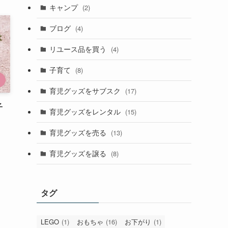
キャンプ
(2)
ブログ
(4)
リユース品を買う
(4)
子育て
(8)
育児グッズをサブスク
(17)
子
育児グッズをレンタル
(15)
育児グッズを売る
(13)
育児グッズを譲る
(8)
タグ
LEGO
(1)
おもちゃ
(16)
お下がり
(1)