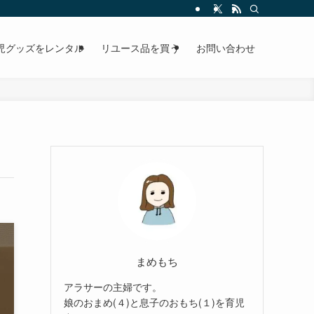
児グッズをレンタル
リユース品を買う
お問い合わせ
まめもち
アラサーの主婦です。
娘のおまめ(４)と息子のおもち(１)を育児