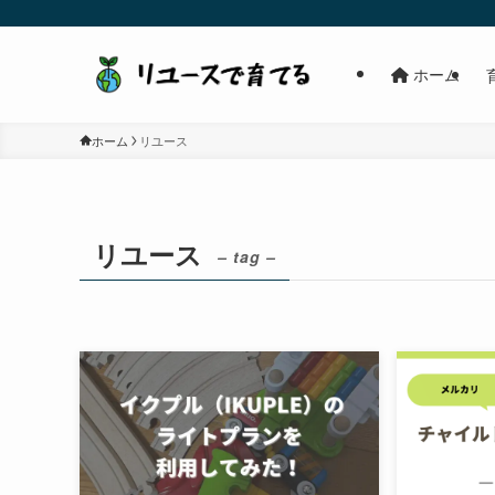
ホーム
ホーム
リユース
リユース
– tag –