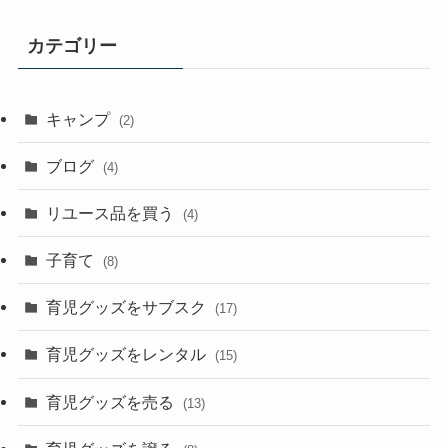
カテゴリー
キャンプ
(2)
ブログ
(4)
リユース品を買う
(4)
子育て
(8)
育児グッズをサブスク
(17)
育児グッズをレンタル
(15)
育児グッズを売る
(13)