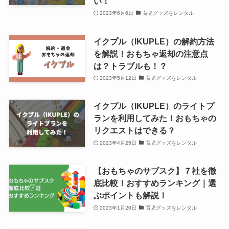
い！
2023年6月6日
育児グッズをレンタル
イクプル（IKUPLE）の解約方法
を解説！おもちゃ返却の注意点
は？トラブルも！？
2023年5月12日
育児グッズをレンタル
イクプル（IKUPLE）のライトプ
ランを利用してみた！おもちゃの
リクエストはできる？
2023年4月25日
育児グッズをレンタル
【おもちゃのサブスク】７社を徹
底比較！おすすめランキング｜選
ぶポイントも解説！
2023年1月20日
育児グッズをレンタル