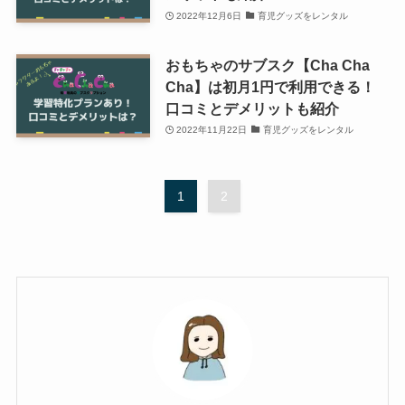
2022年12月6日
育児グッズをレンタル
おもちゃのサブスク【Cha Cha
Cha】は初月1円で利用できる！
口コミとデメリットも紹介
2022年11月22日
育児グッズをレンタル
1
2