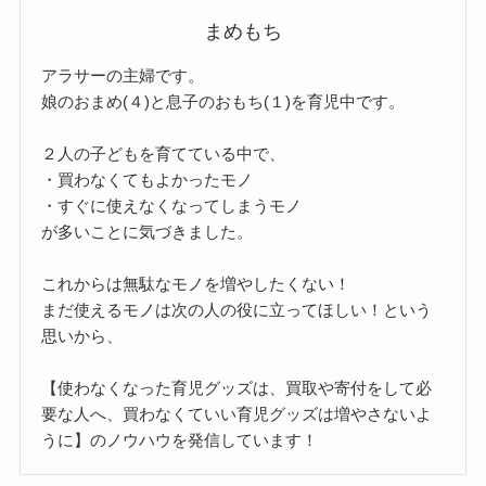
まめもち
アラサーの主婦です。
娘のおまめ(４)と息子のおもち(１)を育児中です。
２人の子どもを育てている中で、
・買わなくてもよかったモノ
・すぐに使えなくなってしまうモノ
が多いことに気づきました。
これからは無駄なモノを増やしたくない！
まだ使えるモノは次の人の役に立ってほしい！という
思いから、
【使わなくなった育児グッズは、買取や寄付をして必
要な人へ、買わなくていい育児グッズは増やさないよ
うに】のノウハウを発信しています！